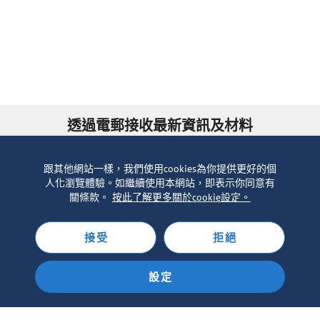
透過電郵接收最新資訊及材料
訂閱電子版《靈命日糧》
跟其他網站一樣，我們使用cookies為你提供更好的個
人化瀏覽體驗。如繼續使用本網站，即表示你同意有
關條款。
按此了解更多關於cookie設定。
接受
拒絕
設定