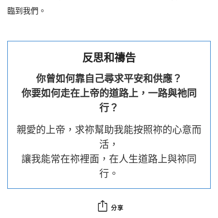
臨到我們。
反思和禱告
你曾如何靠自己尋求平安和供應？
你要如何走在上帝的道路上，一路與祂同
行？
親愛的上帝，求祢幫助我能按照祢的心意而
活，
讓我能常在祢裡面，在人生道路上與祢同
行。
分享