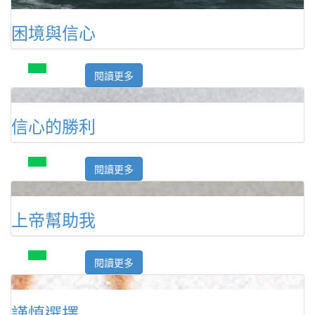
困境與信心
閱讀更多
信心的勝利
閱讀更多
上帝幫助我
閱讀更多
謹慎選擇