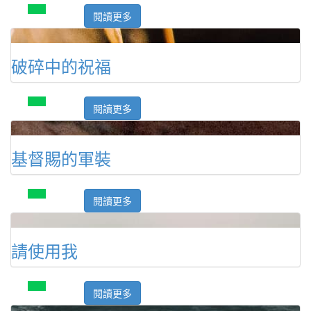
閱讀更多
破碎中的祝福
閱讀更多
基督賜的軍裝
閱讀更多
請使用我
閱讀更多