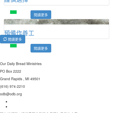
閱讀更多
預備作善工
閱讀更多
閱讀更多
Our Daily Bread Ministries
PO Box 2222
Grand Rapids , MI 49501
(616) 974-2210
odb@odb.org