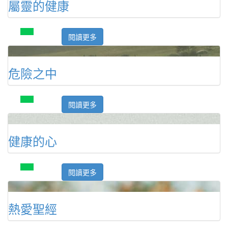
屬靈的健康
閱讀更多
危險之中
閱讀更多
健康的心
閱讀更多
熱愛聖經