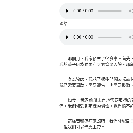
國語
那個月，我家發生了很多事。首先
我的孫子因為肺炎和支氣管炎入院。那
身為牧師，我花了很多時間去探訪
我們需要幫助，需要禱告，也需要鼓勵
如今，我家前所未有地需要那樣的
們。我們領受到那樣的憐恤，覺得很不
當痛苦和疾病來臨時，我們發現自
—但我們可以倚靠上帝。