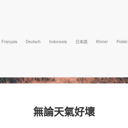
Français
Deutsch
Indonesia
日本語
Khmer
Polski
無論天氣好壞