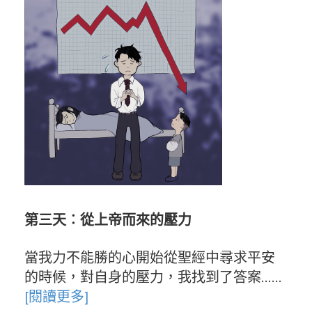
第三天︰從上帝而來的壓力
當我力不能勝的心開始從聖經中尋求平安
的時候，對自身的壓力，我找到了答案……
[閱讀更多]