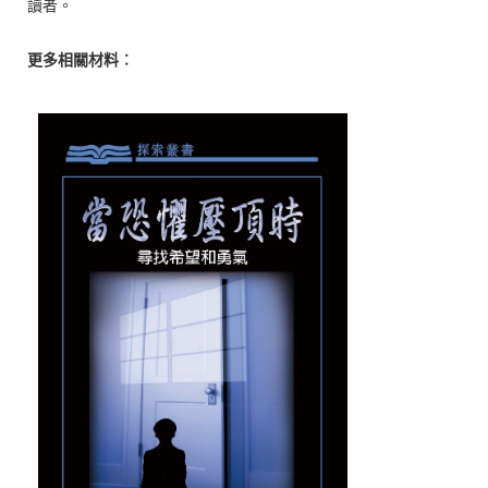
讀者。
更多相關材料︰