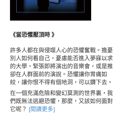
《當恐懼壓頂時 》
許多人都在與侵噬人心的恐懼奮戰。擔憂
別人如何看自己，憂慮能否進入夢寐以求
的大學，緊張即將演出的音樂會，或是推
卻在人群面前的演說。恐懼讓你胃痛如
絞，讓你恨不得有個地洞，可以鑽下去。
在一個充滿危險和變幻莫測的世界裏，我
們既無法逃避恐懼，那麼，又該如何面對
它呢？
[閱讀更多]