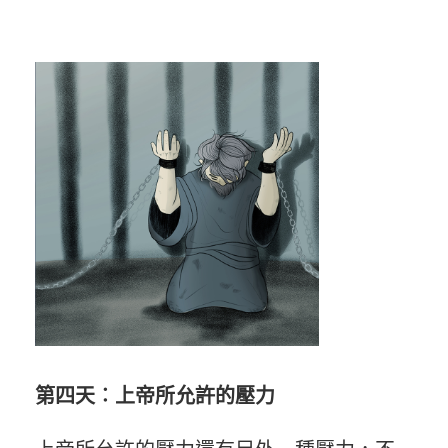
第四天︰上帝所允許的壓力